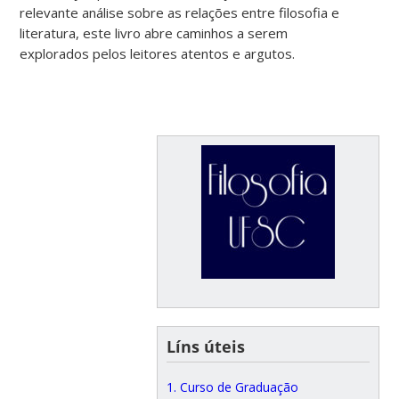
relevante análise sobre as relações entre filosofia e
literatura, este livro abre caminhos a serem
explorados pelos leitores atentos e argutos.
Líns úteis
1. Curso de Graduação