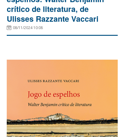
crítico de literatura, de
Ulisses Razzante Vaccari
08/11/2024 10:08