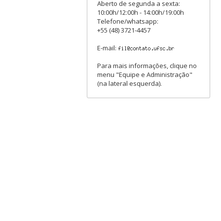
Aberto de segunda a sexta:
10:00h/12:00h - 14:00h/19:00h
Telefone/whatsapp:
+55 (48) 3721-4457
E-mail:
Para mais informações, clique no
menu "Equipe e Administração"
(na lateral esquerda).