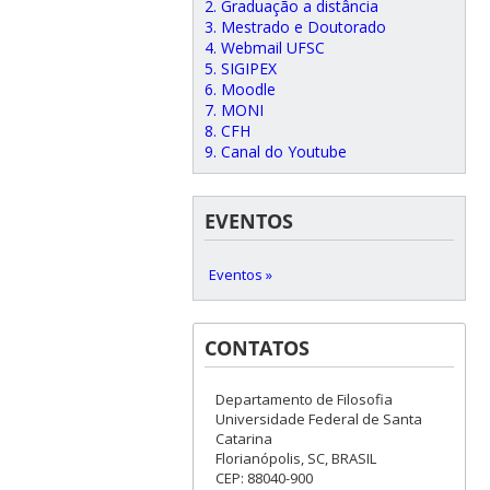
2. Graduação a distância
3. Mestrado e Doutorado
4. Webmail UFSC
5. SIGIPEX
6. Moodle
7. MONI
8. CFH
9. Canal do Youtube
EVENTOS
Eventos »
CONTATOS
Departamento de Filosofia
Universidade Federal de Santa
Catarina
Florianópolis, SC, BRASIL
CEP: 88040-900