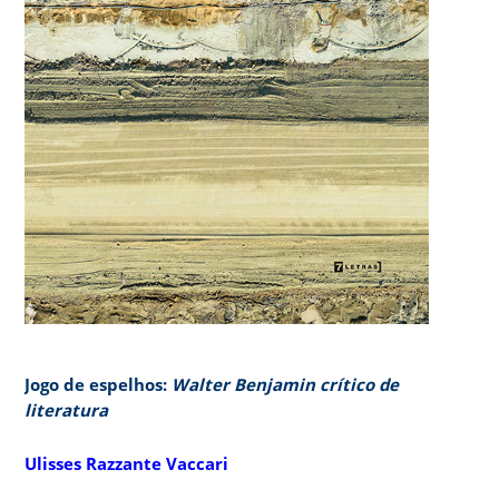
Jogo de espelhos:
Walter Benjamin crítico de
literatura
Ulisses Razzante Vaccari