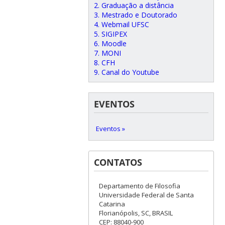
2. Graduação a distância
3. Mestrado e Doutorado
4. Webmail UFSC
5. SIGIPEX
6. Moodle
7. MONI
8. CFH
9. Canal do Youtube
EVENTOS
Eventos »
CONTATOS
Departamento de Filosofia
Universidade Federal de Santa
Catarina
Florianópolis, SC, BRASIL
CEP: 88040-900