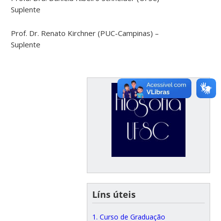
Suplente
Prof. Dr. Renato Kirchner (PUC-Campinas) –
Suplente
Líns úteis
1. Curso de Graduação