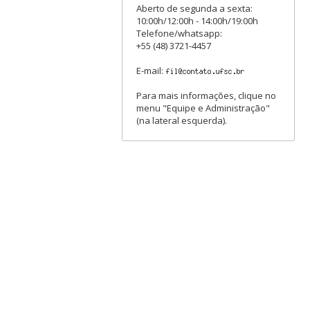
Aberto de segunda a sexta:
10:00h/12:00h - 14:00h/19:00h
Telefone/whatsapp:
+55 (48) 3721-4457
E-mail:
Para mais informações, clique no
menu "Equipe e Administração"
(na lateral esquerda).