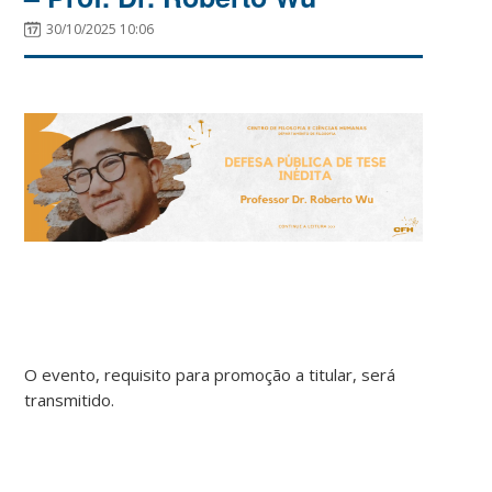
30/10/2025 10:06
O evento, requisito para promoção a titular, será
transmitido.