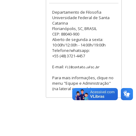
Departamento de Filosofia
Universidade Federal de Santa
Catarina
Florianópolis, SC, BRASIL
CEP: 88040-900
Aberto de segunda a sexta:
10:00h/12:00h - 14:00h/19:00h
Telefone/whatsapp:
+55 (48) 3721-4457
E-mail:
Para mais informações, clique no
menu "Equipe e Administração"
(na lateral esquerda).