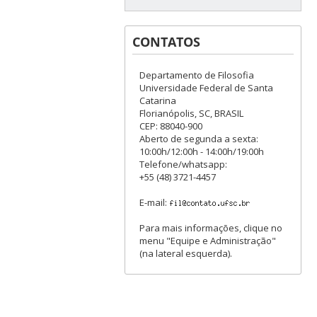
CONTATOS
Departamento de Filosofia
Universidade Federal de Santa
Catarina
Florianópolis, SC, BRASIL
CEP: 88040-900
Aberto de segunda a sexta:
10:00h/12:00h - 14:00h/19:00h
Telefone/whatsapp:
+55 (48) 3721-4457
E-mail:
Para mais informações, clique no
menu "Equipe e Administração"
(na lateral esquerda).